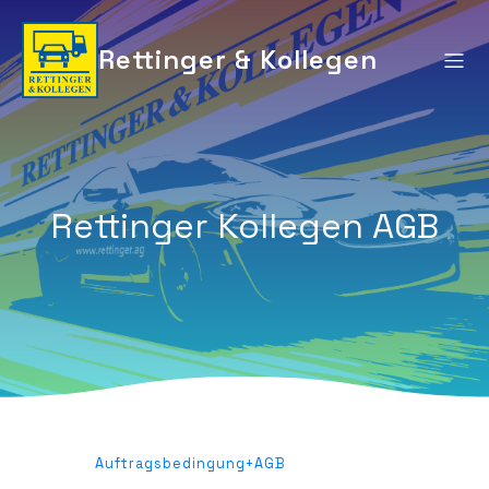
Rettinger & Kollegen
Rettinger Kollegen AGB
Auftragsbedingung+AGB
Herunterladen