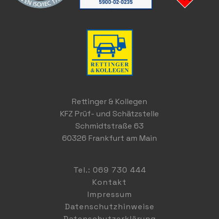
Rettinger & Kollegen
KFZ Prüf- und Schätzstelle
Schmidtstraße 63
60326 Frankfurt am Main
Tel.: 069 730 444
Kontakt
Impressum
Datenschutzhinweise
Datenschutzerklärung